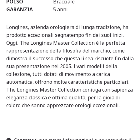
POLSO
Bracciale
GARANZIA
5 anni
Longines, azienda orologiera di lunga tradizione, ha
prodotto eccezionali segnatempo fin dai suoi inizi.
Oggi, The Longines Master Collection è la perfetta
rappresentazione della filosofia del marchio, come
dimostra il successo che questa linea riscuote fin dalla
sua presentazione nel 2005. I vari modelli della
collezione, tutti dotati di movimento a carica
automatica, offrono molte caratteristiche particolari.
The Longines Master Collection coniuga con sapienza
eleganza classica e ottima qualità, per la gioia di
coloro che sanno apprezzare orologi eccezionali.