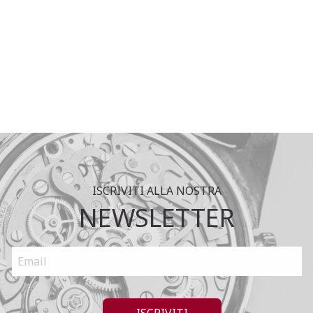
ISCRIVITI ALLA NOSTRA
NEWSLETTER