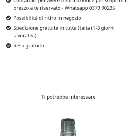
Contattaci per avere informazioni e per scoprire il
prezzo a te riservato - Whatsapp 0373 90235
Possibilità di ritiro in negozio
Spedizione gratuita in tutta Italia (1-3 giorni
lavorativi)
Reso gratuito
Ti potrebbe interessare