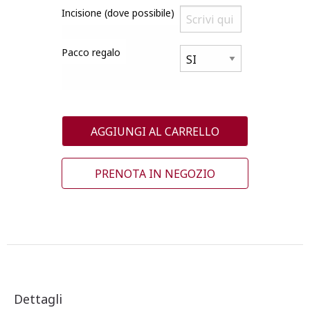
Incisione (dove possibile)
Pacco regalo
AGGIUNGI AL CARRELLO
PRENOTA IN NEGOZIO
Dettagli