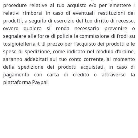
procedure relative al tuo acquisto e/o per emettere i
relativi rimborsi in caso di eventuali restituzioni dei
prodotti, a seguito di esercizio del tuo diritto di recesso,
ovvero qualora si renda necessario prevenire o
segnalare alle forze di polizia la commissione di frodi su
tosigioielleria.it. Il prezzo per l’acquisto dei prodotti e le
spese di spedizione, come indicato nel modulo d’ordine,
saranno addebitati sul tuo conto corrente, al momento
della spedizione dei prodotti acquistati, in caso di
pagamento con carta di credito o attraverso la
piattaforma Paypal.