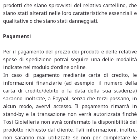
prodotti che siano sprovvisti del relativo cartellino, che
siano stati alterati nelle loro caratteristiche essenziali e
qualitative o che siano stati danneggiati.
Pagamenti
Per il pagamento del prezzo dei prodotti e delle relative
spese di spedizione potrai seguire una delle modalità
indicate nel modulo d’ordine online.
In caso di pagamento mediante carta di credito, le
informazioni finanziarie (ad esempio, il numero della
carta di credito/debito o la data della sua scadenza)
saranno inoltrate, a Paypal, senza che terzi possano, in
alcun modo, avervi accesso. Il pagamento rimarrà in
stand-by e la transazione non verrà autorizzata finché
Tosi Gioielleria non avrà confermato la disponibilità del
prodotto richiesto dal cliente. Tali informazioni, inoltre,
non saranno mai utilizzate se non per completare le