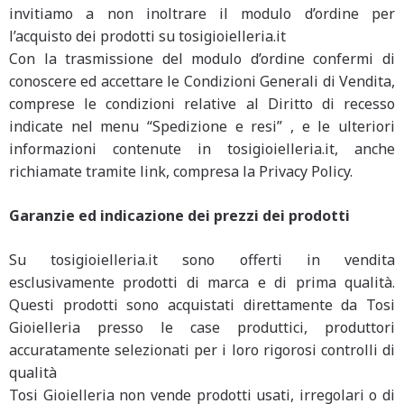
invitiamo a non inoltrare il modulo d’ordine per
l’acquisto dei prodotti su tosigioielleria.it
Con la trasmissione del modulo d’ordine confermi di
conoscere ed accettare le Condizioni Generali di Vendita,
comprese le condizioni relative al Diritto di recesso
indicate nel menu “Spedizione e resi” , e le ulteriori
informazioni contenute in tosigioielleria.it, anche
richiamate tramite link, compresa la Privacy Policy.
Garanzie ed indicazione dei prezzi dei prodotti
Su tosigioielleria.it sono offerti in vendita
esclusivamente prodotti di marca e di prima qualità.
Questi prodotti sono acquistati direttamente da Tosi
Gioielleria presso le case produttici, produttori
accuratamente selezionati per i loro rigorosi controlli di
qualità
Tosi Gioielleria non vende prodotti usati, irregolari o di