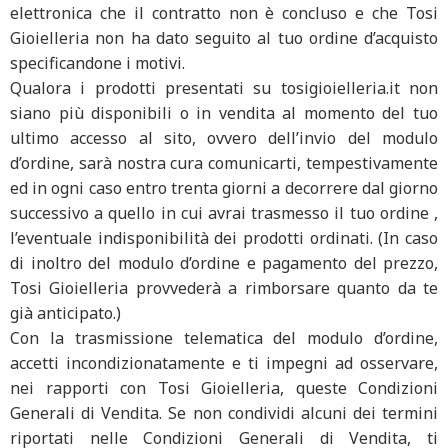
elettronica che il contratto non è concluso e che Tosi
Gioielleria non ha dato seguito al tuo ordine d’acquisto
specificandone i motivi.
Qualora i prodotti presentati su tosigioielleria.it non
siano più disponibili o in vendita al momento del tuo
ultimo accesso al sito, ovvero dell’invio del modulo
d’ordine, sarà nostra cura comunicarti, tempestivamente
ed in ogni caso entro trenta giorni a decorrere dal giorno
successivo a quello in cui avrai trasmesso il tuo ordine ,
l’eventuale indisponibilità dei prodotti ordinati. (In caso
di inoltro del modulo d’ordine e pagamento del prezzo,
Tosi Gioielleria provvederà a rimborsare quanto da te
già anticipato.)
Con la trasmissione telematica del modulo d’ordine,
accetti incondizionatamente e ti impegni ad osservare,
nei rapporti con Tosi Gioielleria, queste Condizioni
Generali di Vendita. Se non condividi alcuni dei termini
riportati nelle Condizioni Generali di Vendita, ti