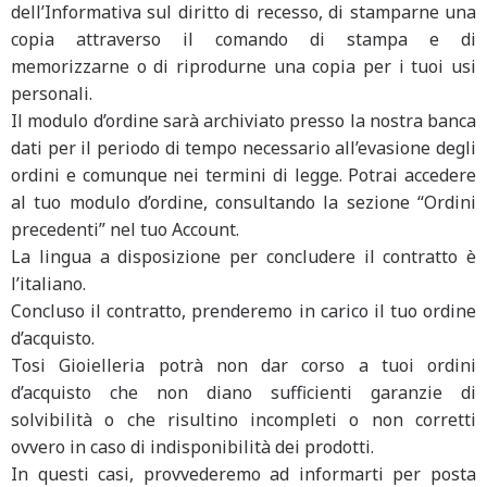
dell’Informativa sul diritto di recesso, di stamparne una
copia attraverso il comando di stampa e di
memorizzarne o di riprodurne una copia per i tuoi usi
personali.
Il modulo d’ordine sarà archiviato presso la nostra banca
dati per il periodo di tempo necessario all’evasione degli
ordini e comunque nei termini di legge. Potrai accedere
al tuo modulo d’ordine, consultando la sezione “Ordini
precedenti” nel tuo Account.
La lingua a disposizione per concludere il contratto è
l’italiano.
Concluso il contratto, prenderemo in carico il tuo ordine
d’acquisto.
Tosi Gioielleria potrà non dar corso a tuoi ordini
d’acquisto che non diano sufficienti garanzie di
solvibilità o che risultino incompleti o non corretti
ovvero in caso di indisponibilità dei prodotti.
In questi casi, provvederemo ad informarti per posta