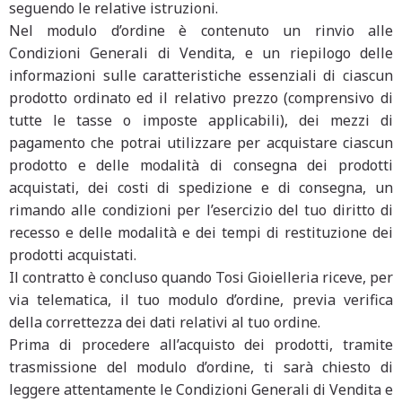
seguendo le relative istruzioni.
Nel modulo d’ordine è contenuto un rinvio alle
Condizioni Generali di Vendita, e un riepilogo delle
informazioni sulle caratteristiche essenziali di ciascun
prodotto ordinato ed il relativo prezzo (comprensivo di
tutte le tasse o imposte applicabili), dei mezzi di
pagamento che potrai utilizzare per acquistare ciascun
prodotto e delle modalità di consegna dei prodotti
acquistati, dei costi di spedizione e di consegna, un
rimando alle condizioni per l’esercizio del tuo diritto di
recesso e delle modalità e dei tempi di restituzione dei
prodotti acquistati.
Il contratto è concluso quando Tosi Gioielleria riceve, per
via telematica, il tuo modulo d’ordine, previa verifica
della correttezza dei dati relativi al tuo ordine.
Prima di procedere all’acquisto dei prodotti, tramite
trasmissione del modulo d’ordine, ti sarà chiesto di
leggere attentamente le Condizioni Generali di Vendita e