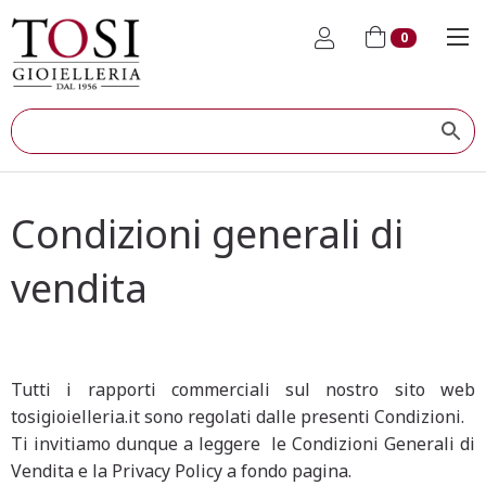
0
Condizioni generali di
vendita
Tutti i rapporti commerciali sul nostro sito web
tosigioielleria.it sono regolati dalle presenti Condizioni.
Ti invitiamo dunque a leggere le Condizioni Generali di
Vendita e la Privacy Policy a fondo pagina.