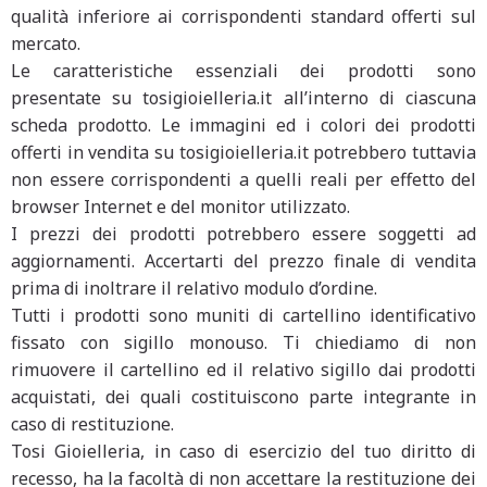
qualità inferiore ai corrispondenti standard offerti sul
mercato.
Le caratteristiche essenziali dei prodotti sono
presentate su tosigioielleria.it all’interno di ciascuna
scheda prodotto. Le immagini ed i colori dei prodotti
offerti in vendita su tosigioielleria.it potrebbero tuttavia
non essere corrispondenti a quelli reali per effetto del
browser Internet e del monitor utilizzato.
I prezzi dei prodotti potrebbero essere soggetti ad
aggiornamenti. Accertarti del prezzo finale di vendita
prima di inoltrare il relativo modulo d’ordine.
Tutti i prodotti sono muniti di cartellino identificativo
fissato con sigillo monouso. Ti chiediamo di non
rimuovere il cartellino ed il relativo sigillo dai prodotti
acquistati, dei quali costituiscono parte integrante in
caso di restituzione.
Tosi Gioielleria, in caso di esercizio del tuo diritto di
recesso, ha la facoltà di non accettare la restituzione dei