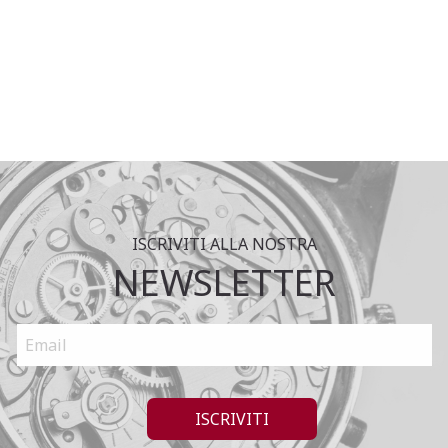
ISCRIVITI ALLA NOSTRA
NEWSLETTER