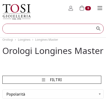
0
Orologi
Longines
Longines Master
Orologi Longines Master
FILTRI