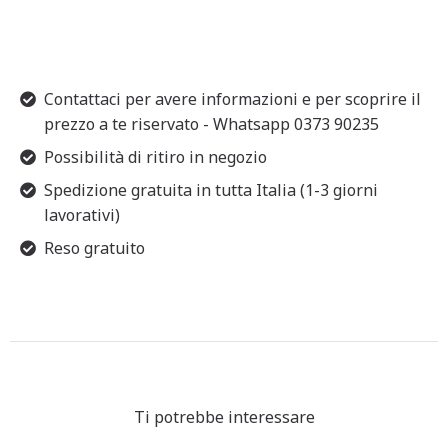
Contattaci per avere informazioni e per scoprire il
prezzo a te riservato - Whatsapp 0373 90235
Possibilità di ritiro in negozio
Spedizione gratuita in tutta Italia (1-3 giorni
lavorativi)
Reso gratuito
Ti potrebbe interessare