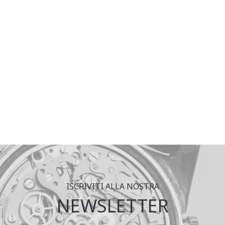
ISCRIVITI ALLA NOSTRA
NEWSLETTER