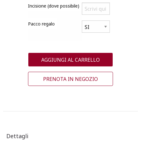
Incisione (dove possibile)
Pacco regalo
AGGIUNGI AL CARRELLO
PRENOTA IN NEGOZIO
Dettagli