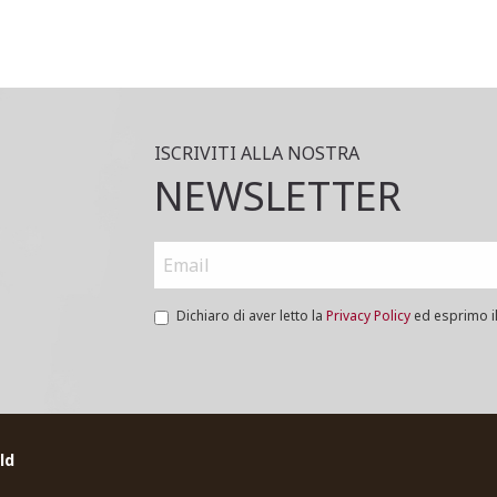
ISCRIVITI ALLA NOSTRA
NEWSLETTER
Dichiaro di aver letto la
Privacy Policy
ed esprimo il 
ld