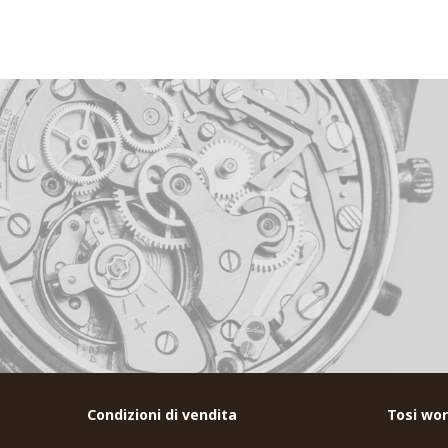
Condizioni di vendita
Tosi wor