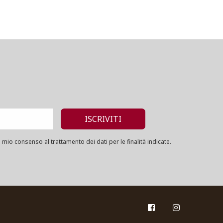
mio consenso al trattamento dei dati per le finalità indicate.