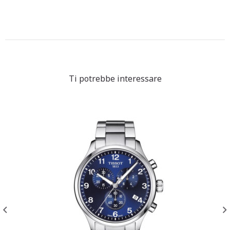
Ti potrebbe interessare