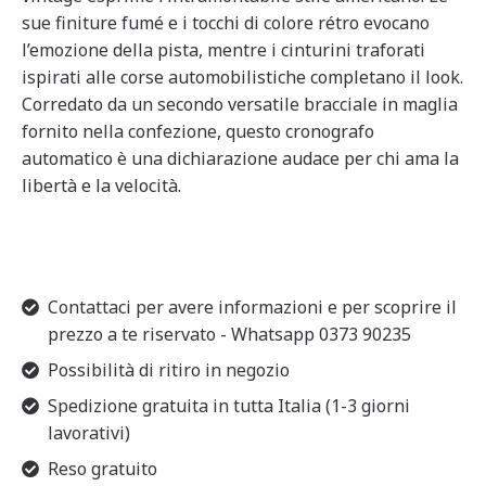
sue finiture fumé e i tocchi di colore rétro evocano
l’emozione della pista, mentre i cinturini traforati
ispirati alle corse automobilistiche completano il look.
Corredato da un secondo versatile bracciale in maglia
fornito nella confezione, questo cronografo
automatico è una dichiarazione audace per chi ama la
libertà e la velocità.
Contattaci per avere informazioni e per scoprire il
prezzo a te riservato - Whatsapp 0373 90235
Possibilità di ritiro in negozio
Spedizione gratuita in tutta Italia (1-3 giorni
lavorativi)
Reso gratuito