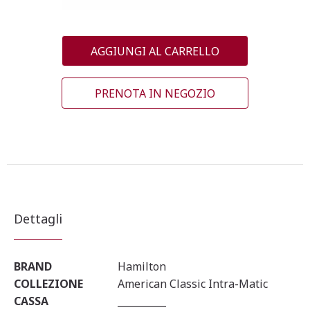
AGGIUNGI AL CARRELLO
PRENOTA IN NEGOZIO
Dettagli
BRAND
Hamilton
COLLEZIONE
American Classic Intra-Matic
CASSA
__________