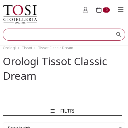
0
Orologi
Tissot
Tissot Classic Dream
Orologi Tissot Classic
Dream
FILTRI