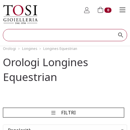
0
Orologi
Longines
Longines Equestrian
Orologi Longines
Equestrian
FILTRI