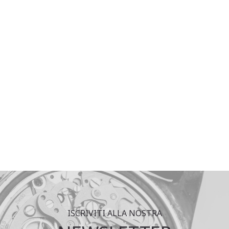
ISCRIVITI ALLA NOSTRA